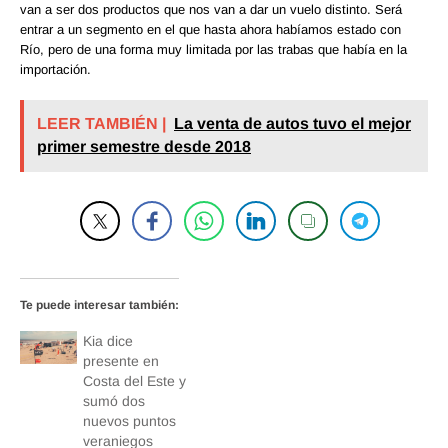
van a ser dos productos que nos van a dar un vuelo distinto. Será
entrar a un segmento en el que hasta ahora habíamos estado con
Río, pero de una forma muy limitada por las trabas que había en la
importación.
LEER TAMBIÉN |
La venta de autos tuvo el mejor
primer semestre desde 2018
Te puede interesar también:
Kia dice
presente en
Costa del Este y
sumó dos
nuevos puntos
veraniegos