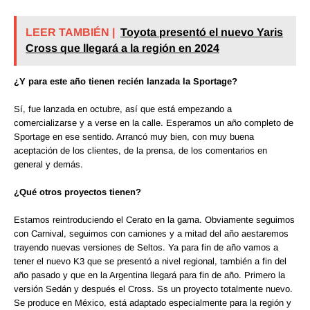
LEER TAMBIÉN |
Toyota presentó el nuevo Yaris
Cross que llegará a la región en 2024
¿Y para este año tienen recién lanzada la Sportage?
Sí, fue lanzada en octubre, así que está empezando a
comercializarse y a verse en la calle. Esperamos un año completo de
Sportage en ese sentido. Arrancó muy bien, con muy buena
aceptación de los clientes, de la prensa, de los comentarios en
general y demás.
¿Qué otros proyectos tienen?
Estamos reintroduciendo el Cerato en la gama. Obviamente seguimos
con Carnival, seguimos con camiones y a mitad del año aestaremos
trayendo nuevas versiones de Seltos. Ya para fin de año vamos a
tener el nuevo K3 que se presentó a nivel regional, también a fin del
año pasado y que en la Argentina llegará para fin de año. Primero la
versión Sedán y después el Cross. Ss un proyecto totalmente nuevo.
Se produce en México, está adaptado especialmente para la región y