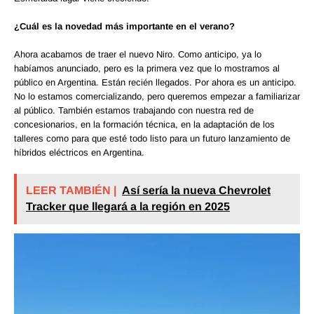
¿Cuál es la novedad más importante en el verano?
Ahora acabamos de traer el nuevo Niro. Como anticipo, ya lo
habíamos anunciado, pero es la primera vez que lo mostramos al
público en Argentina. Están recién llegados. Por ahora es un anticipo.
No lo estamos comercializando, pero queremos empezar a familiarizar
al público. También estamos trabajando con nuestra red de
concesionarios, en la formación técnica, en la adaptación de los
talleres como para que esté todo listo para un futuro lanzamiento de
híbridos eléctricos en Argentina.
LEER TAMBIÉN |
Así sería la nueva Chevrolet
Tracker que llegará a la región en 2025