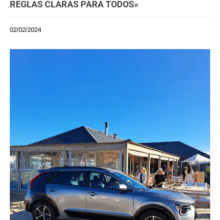
REGLAS CLARAS PARA TODOS»
02/02/2024