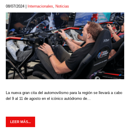
08/07/2024
|
Internacionales
,
Noticias
La nueva gran cita del automovilismo para la región se llevará a cabo
del 9 al 11 de agosto en el icónico autódromo de…
LEER MÁS...