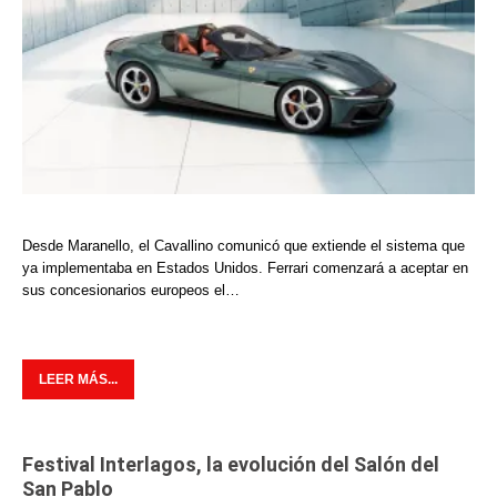
Desde Maranello, el Cavallino comunicó que extiende el sistema que
ya implementaba en Estados Unidos. Ferrari comenzará a aceptar en
sus concesionarios europeos el…
LEER MÁS...
Festival Interlagos, la evolución del Salón del
San Pablo