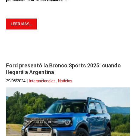
LEER MÁS...
Ford presentó la Bronco Sports 2025: cuando
llegará a Argentina
29/08/2024
|
Internacionales
,
Noticias