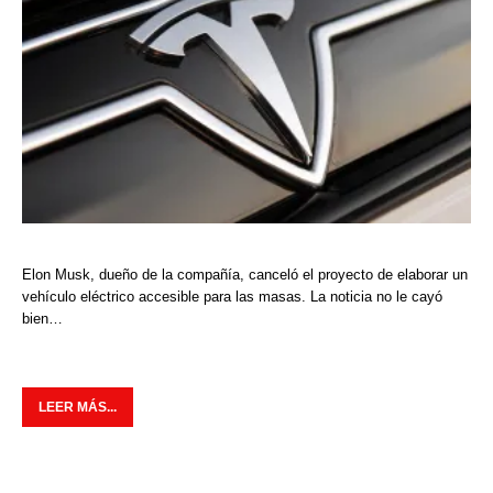
Elon Musk, dueño de la compañía, canceló el proyecto de elaborar un
vehículo eléctrico accesible para las masas. La noticia no le cayó
bien…
LEER MÁS...