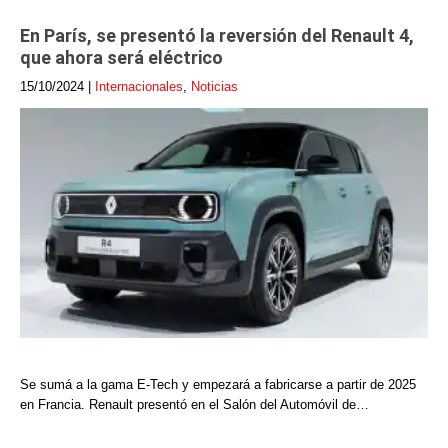
En París, se presentó la reversión del Renault 4,
que ahora será eléctrico
15/10/2024
|
Internacionales
,
Noticias
Se sumá a la gama E-Tech y empezará a fabricarse a partir de 2025
en Francia. Renault presentó en el Salón del Automóvil de…