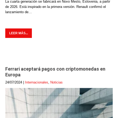
La cuarta generación se fabricará en Novo Mesto, Eslovenia, a partir
de 2026. Está inspirado en la primera versión. Renault confirmó el
lanzamiento de…
LEER MÁS...
Ferrari aceptará pagos con criptomonedas en
Europa
24/07/2024
|
Internacionales
,
Noticias