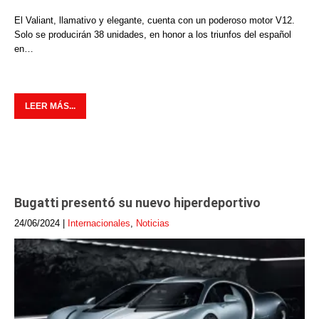
El Valiant, llamativo y elegante, cuenta con un poderoso motor V12.
Solo se producirán 38 unidades, en honor a los triunfos del español
en…
LEER MÁS...
Bugatti presentó su nuevo hiperdeportivo
24/06/2024
|
Internacionales
,
Noticias