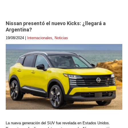
Nissan presentó el nuevo Kicks: ¿llegará a
Argentina?
19/08/2024
|
Internacionales
,
Noticias
La nueva generación del SUV fue revelada en Estados Unidos.