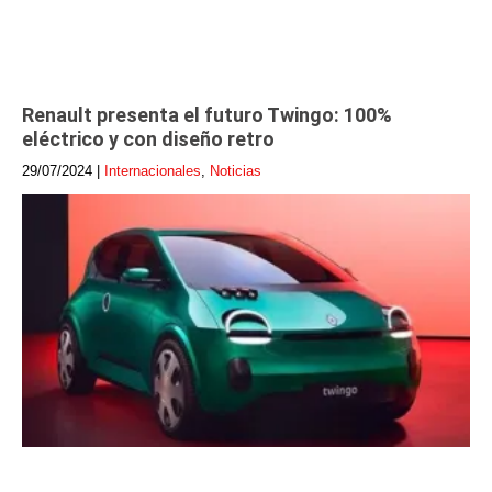
Renault presenta el futuro Twingo: 100%
eléctrico y con diseño retro
29/07/2024
|
Internacionales
,
Noticias