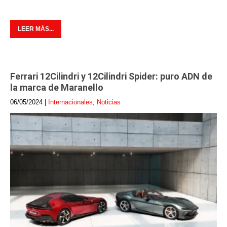
LEER MÁS...
Ferrari 12Cilindri y 12Cilindri Spider: puro ADN de
la marca de Maranello
06/05/2024
|
Internacionales
,
Noticias