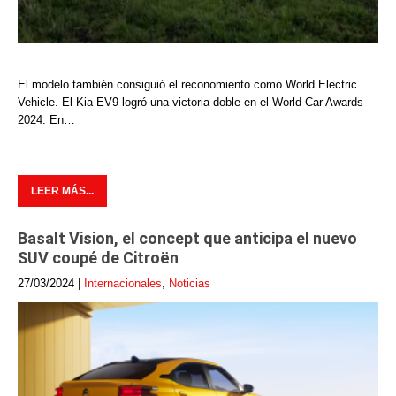
El modelo también consiguió el reconomiento como World Electric
Vehicle. El Kia EV9 logró una victoria doble en el World Car Awards
2024. En…
LEER MÁS...
Basalt Vision, el concept que anticipa el nuevo
SUV coupé de Citroën
27/03/2024
|
Internacionales
,
Noticias