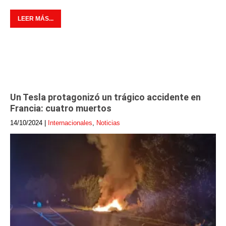
LEER MÁS...
Un Tesla protagonizó un trágico accidente en
Francia: cuatro muertos
14/10/2024
|
Internacionales
,
Noticias