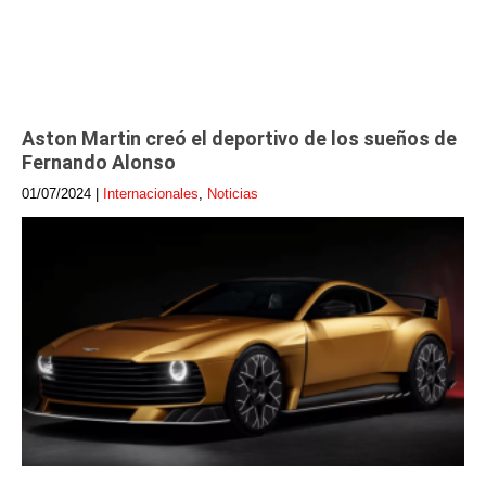
Aston Martin creó el deportivo de los sueños de
Fernando Alonso
01/07/2024
|
Internacionales
,
Noticias