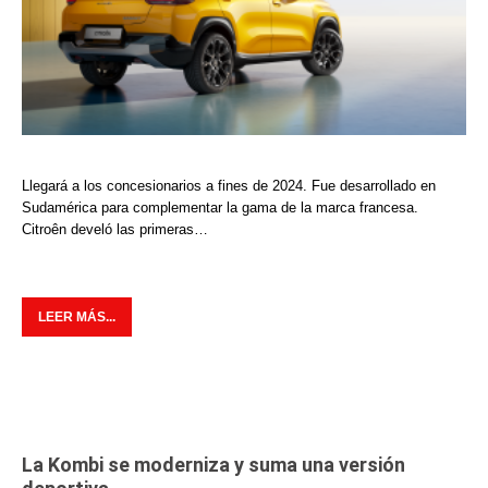
Llegará a los concesionarios a fines de 2024. Fue desarrollado en
Sudamérica para complementar la gama de la marca francesa.
Citroên develó las primeras…
LEER MÁS...
La Kombi se moderniza y suma una versión