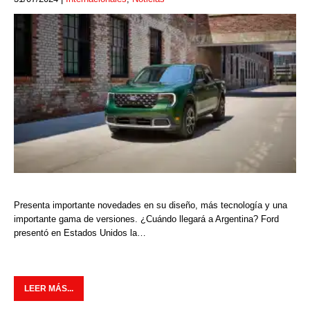
Presenta importante novedades en su diseño, más tecnología y una
importante gama de versiones. ¿Cuándo llegará a Argentina? Ford
presentó en Estados Unidos la…
LEER MÁS...