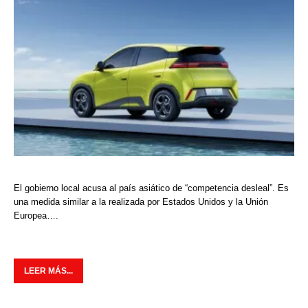
El gobierno local acusa al país asiático de “competencia desleal”. Es
una medida similar a la realizada por Estados Unidos y la Unión
Europea….
LEER MÁS...