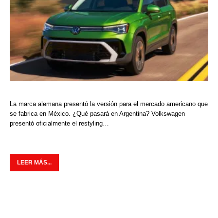
La marca alemana presentó la versión para el mercado americano que
se fabrica en México. ¿Qué pasará en Argentina? Volkswagen
presentó oficialmente el restyling…
LEER MÁS...