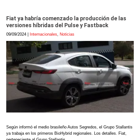
Fiat ya habría comenzado la producción de las
versiones híbridas del Pulse y Fastback
09/09/2024
|
Internacionales
,
Noticias
Según informó el medio brasileño Autos Segredos, el Grupo Stallantis
ya trabaja en los primeros BioHybrid regionales. Los detalles. Fiat,
perteneciente al Grupo Stellantis,…