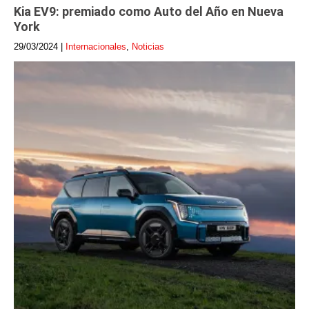
Kia EV9: premiado como Auto del Año en Nueva
York
29/03/2024
|
Internacionales
,
Noticias