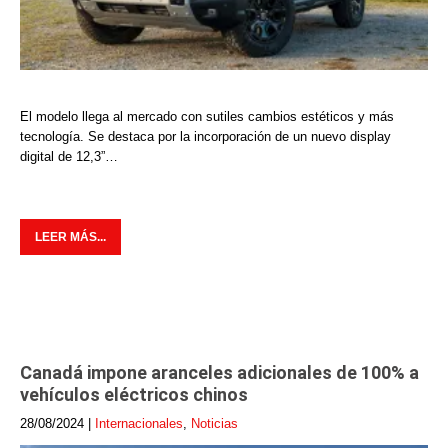
El modelo llega al mercado con sutiles cambios estéticos y más
tecnología. Se destaca por la incorporación de un nuevo display
digital de 12,3”…
LEER MÁS...
Canadá impone aranceles adicionales de 100% a
vehículos eléctricos chinos
28/08/2024
|
Internacionales
,
Noticias