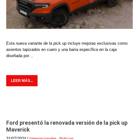
Esta nueva variante de la pick up incluye mejoras exclusivas como
asientos tapizados en cuero y una barra específica en la caja
diseñada por…
LEER MÁS...
Ford presentó la renovada versión de la pick up
Maverick
31/07/2024
|
Internacionales
,
Noticias