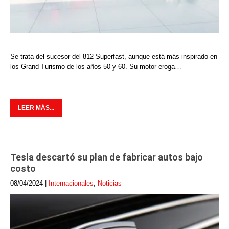
Se trata del sucesor del 812 Superfast, aunque está más inspirado en
los Grand Turismo de los años 50 y 60. Su motor eroga…
LEER MÁS...
Tesla descartó su plan de fabricar autos bajo
costo
08/04/2024
|
Internacionales
,
Noticias