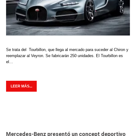
Se trata del Tourbillon, que llega al mercado para suceder al Chiron y
reemplazar al Veyron. Se fabricarán 250 unidades. El Tourbillon es
el…
LEER MÁS...
Mercedes-Benz presentó un concept deportivo