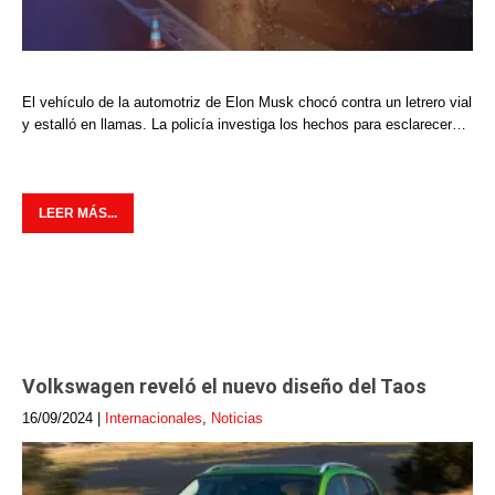
El vehículo de la automotriz de Elon Musk chocó contra un letrero vial
y estalló en llamas. La policía investiga los hechos para esclarecer…
LEER MÁS...
Volkswagen reveló el nuevo diseño del Taos
16/09/2024
|
Internacionales
,
Noticias